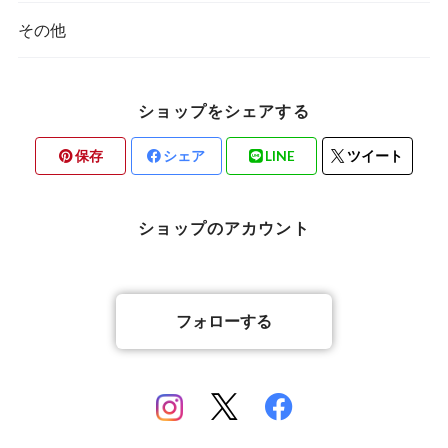
その他
ショップをシェアする
保存
シェア
LINE
ツイート
ショップのアカウント
フォローする