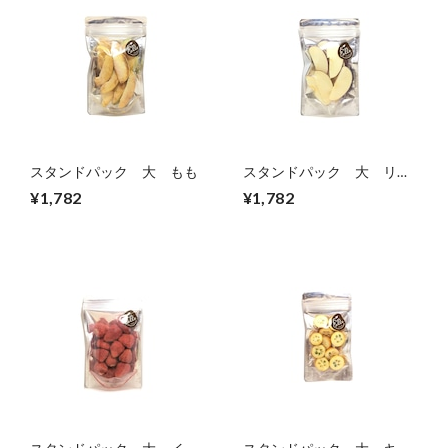
スタンドパック 大 もも
スタンドパック 大 リン
ゴ
¥1,782
¥1,782