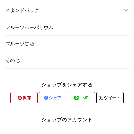
スタンドパック
フルーツハーバリウム
フルーツ甘酒
その他
ショップをシェアする
保存
シェア
LINE
ツイート
ショップのアカウント