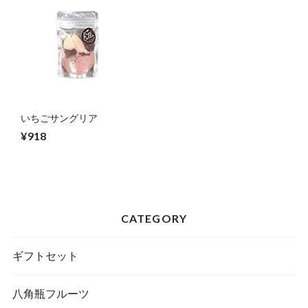
いちごサングリア
¥918
CATEGORY
ギフトセット
八角瓶フルーツ