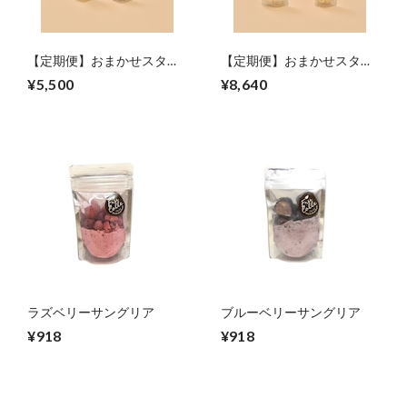
【定期便】おまかせスタン
【定期便】おまかせスタン
ドパックミニセット【1カ
ドパックセット【1カ月に7
¥5,500
¥8,640
月に7袋】
袋】
ラズベリーサングリア
ブルーベリーサングリア
¥918
¥918