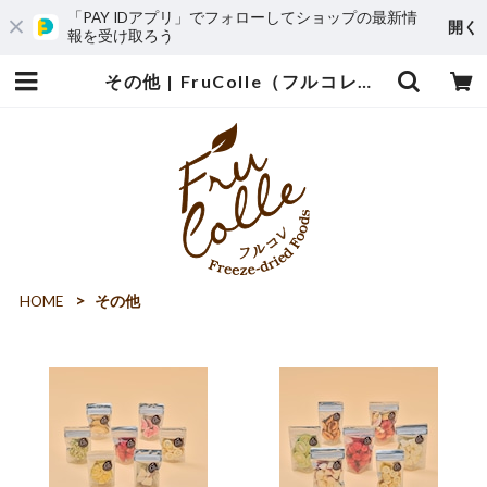
「PAY IDアプリ」でフォローしてショップの最新情
開く
報を受け取ろう
その他 | FruColle（フルコレ）オンラインストア
HOME
その他