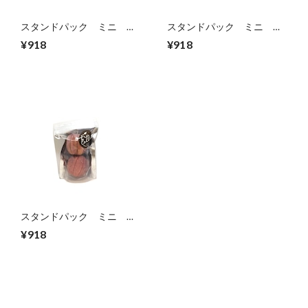
スタンドパック ミニ ラ
スタンドパック ミニ ブ
ズベリー
ドウ
¥918
¥918
スタンドパック ミニ 姫
りんご
¥918