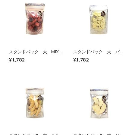
スタンドパック 大 MIX
スタンドパック 大 パイ
ベリー
ン
¥1,782
¥1,782