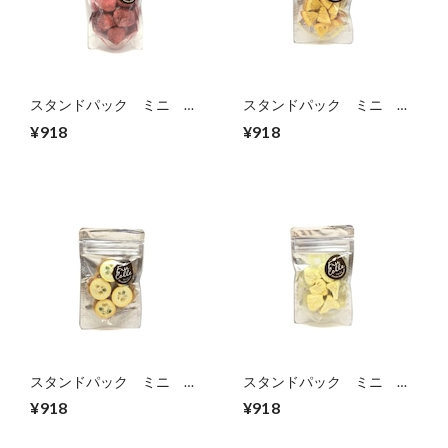
スタンドパック ミニ イ
スタンドパック ミニ オ
チゴ
レンジ
¥918
¥918
スタンドパック ミニ キ
スタンドパック ミニ パ
ンカン
イン
¥918
¥918