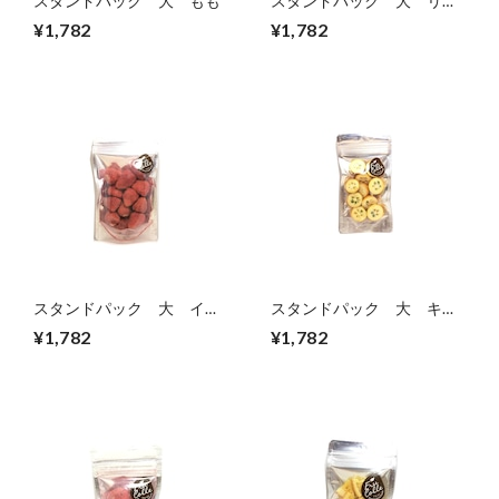
スタンドパック 大 もも
スタンドパック 大 リン
ゴ
¥1,782
¥1,782
スタンドパック 大 イチ
スタンドパック 大 キン
ゴ
カン
¥1,782
¥1,782