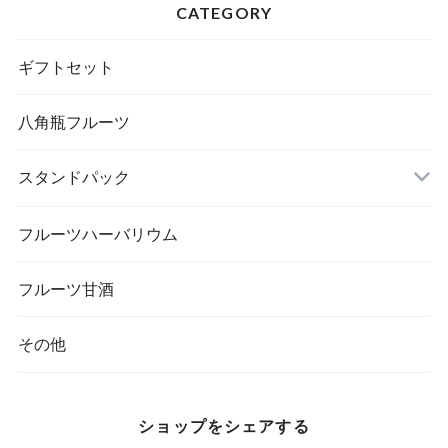
CATEGORY
ギフトセット
八角瓶フルーツ
スタンドパック
フルーツハーバリウム
フルーツ甘酒
その他
ショップをシェアする