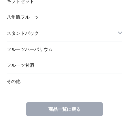
ギフトセット
八角瓶フルーツ
スタンドパック
フルーツハーバリウム
フルーツ甘酒
その他
商品一覧に戻る