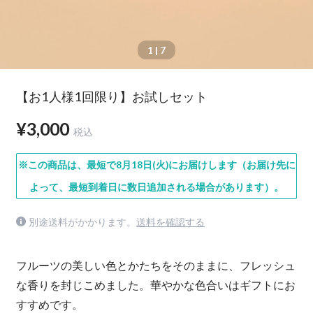
1
| 7
【お1人様1回限り】お試しセット
¥3,000
税込
※この商品は、最短で8月18日(火)にお届けします（お届け先に
よって、最短到着日に数日追加される場合があります）。
別途送料がかかります。
送料を確認する
フルーツの美しい色とかたちをそのままに、フレッシュ
な香りを封じこめました。華やかな色合いはギフトにお
すすめです。