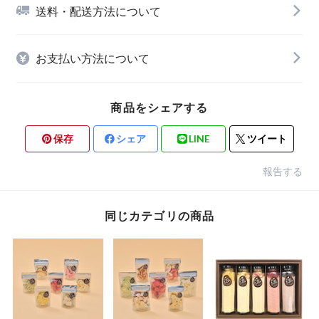
送料・配送方法について
お支払い方法について
商品をシェアする
保存
シェア
LINE
ツイート
報告する
同じカテゴリの商品