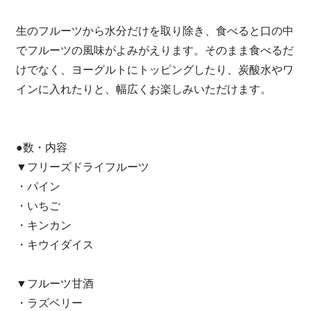
生のフルーツから水分だけを取り除き、食べると口の中
でフルーツの風味がよみがえります。そのまま食べるだ
けでなく、ヨーグルトにトッピングしたり、炭酸水やワ
インに入れたりと、幅広くお楽しみいただけます。
●数・内容
▼フリーズドライフルーツ
・パイン
・いちご
・キンカン
・キウイダイス
▼フルーツ甘酒
・ラズベリー