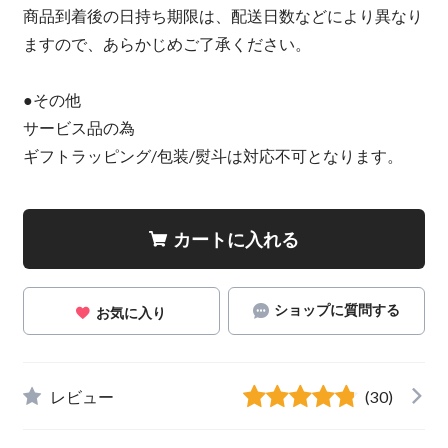
商品到着後の日持ち期限は、配送日数などにより異なり
ますので、あらかじめご了承ください。
●その他
サービス品の為
ギフトラッピング/包装/熨斗は対応不可となります。
カートに入れる
ショップに質問する
お気に入り
レビュー
(30)