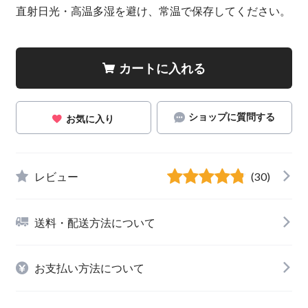
直射日光・高温多湿を避け、常温で保存してください。
カートに入れる
ショップに質問する
お気に入り
レビュー
(30)
送料・配送方法について
お支払い方法について