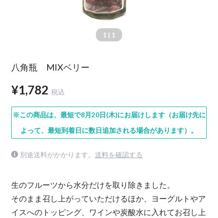
1
| 1
八角瓶 MIXベリー
¥1,782
税込
※この商品は、最短で8月20日(木)にお届けします（お届け先に
よって、最短到着日に数日追加される場合があります）。
別途送料がかかります。
送料を確認する
生のフルーツから水分だけを取り除きました。
そのまま召し上がっていただけるほか、ヨーグルトやア
イスへのトッピング、ワインや炭酸水に入れてお召し上