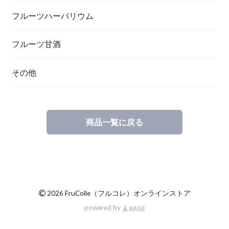
フルーツハーバリウム
フルーツ甘酒
その他
商品一覧に戻る
©
2026 FruColle（フルコレ）オンラインストア
powered by