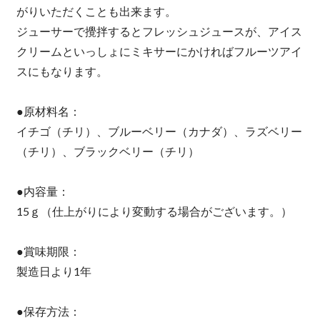
がりいただくことも出来ます。
ジューサーで攪拌するとフレッシュジュースが、アイス
クリームといっしょにミキサーにかければフルーツアイ
スにもなります。
●原材料名：
イチゴ（チリ）、ブルーベリー（カナダ）、ラズベリー
（チリ）、ブラックベリー（チリ）
●内容量：
15ｇ（仕上がりにより変動する場合がございます。）
●賞味期限：
製造日より1年
●保存方法：