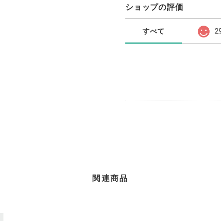
ショップの評価
すべて
2
関連商品