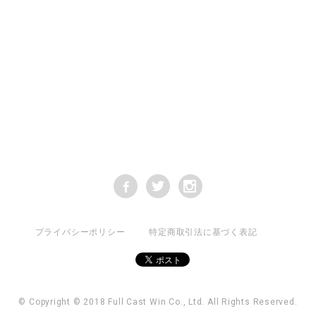
プライバシーポリシー
特定商取引法に基づく表記
© Copyright © 2018 Full Cast Win Co., Ltd. All Rights Reserved.