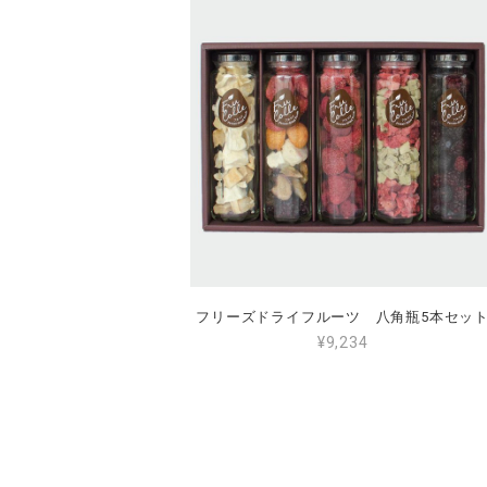
フリーズドライフルーツ 八角瓶5本セッ
¥9,234