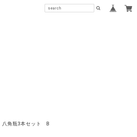
 八角瓶3本セット B