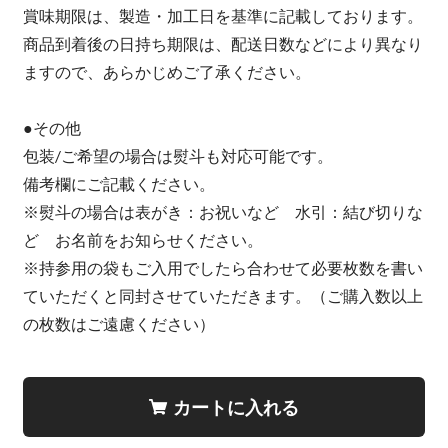
賞味期限は、製造・加工日を基準に記載しております。
商品到着後の日持ち期限は、配送日数などにより異なり
ますので、あらかじめご了承ください。
●その他
包装/ご希望の場合は熨斗も対応可能です。
備考欄にご記載ください。
※熨斗の場合は表がき：お祝いなど 水引：結び切りな
ど お名前をお知らせください。
※持参用の袋もご入用でしたら合わせて必要枚数を書い
ていただくと同封させていただきます。（ご購入数以上
の枚数はご遠慮ください）
カートに入れる