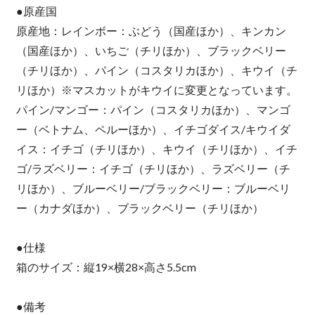
●原産国
原産地：レインボー：ぶどう（国産ほか）、キンカン
（国産ほか）、いちご（チリほか）、ブラックベリー
（チリほか）、パイン（コスタリカほか）、キウイ（チ
リほか）※マスカットがキウイに変更となっています。
パイン/マンゴー：パイン（コスタリカほか）、マンゴ
ー（ベトナム、ペルーほか）、イチゴダイス/キウイダ
イス：イチゴ（チリほか）、キウイ（チリほか）、イチ
ゴ/ラズベリー：イチゴ（チリほか）、ラズベリー（チ
リほか）、ブルーベリー/ブラックベリー：ブルーベリ
ー（カナダほか）、ブラックベリー（チリほか）
●仕様
箱のサイズ：縦19×横28×高さ5.5cm
●備考