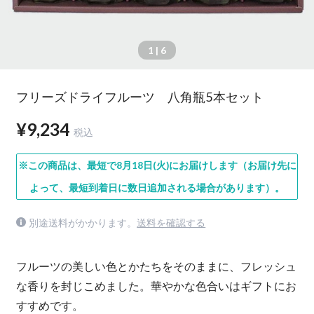
1
| 6
フリーズドライフルーツ 八角瓶5本セット
¥9,234
税込
※この商品は、最短で8月18日(火)にお届けします（お届け先に
よって、最短到着日に数日追加される場合があります）。
別途送料がかかります。
送料を確認する
フルーツの美しい色とかたちをそのままに、フレッシュ
な香りを封じこめました。華やかな色合いはギフトにお
すすめです。