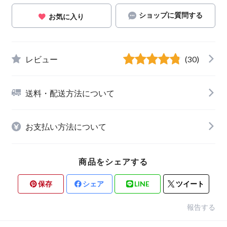
ショップに質問する
お気に入り
レビュー
(30)
送料・配送方法について
お支払い方法について
商品をシェアする
保存
シェア
LINE
ツイート
報告する