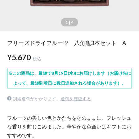
1
| 4
フリーズドライフルーツ 八角瓶3本セット A
¥5,670
税込
※この商品は、最短で8月19日(水)にお届けします（お届け先に
よって、最短到着日に数日追加される場合があります）。
別途送料がかかります。
送料を確認する
フルーツの美しい色とかたちをそのままに、フレッシュ
な香りを封じこめました。華やかな色合いはギフトにお
すすめです。