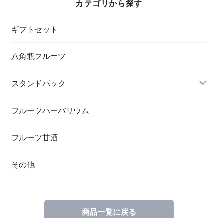
カテゴリから探す
ギフトセット
八角瓶フルーツ
スタンドパック
フルーツハーバリウム
フルーツ甘酒
その他
商品一覧に戻る