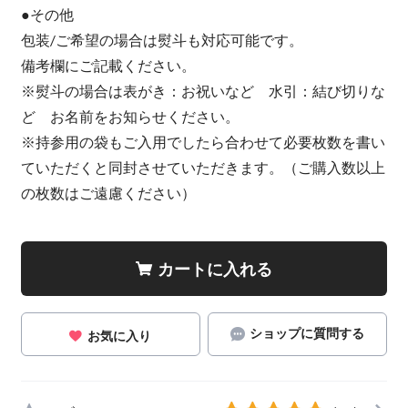
●その他
包装/ご希望の場合は熨斗も対応可能です。
備考欄にご記載ください。
※熨斗の場合は表がき：お祝いなど 水引：結び切りな
ど お名前をお知らせください。
※持参用の袋もご入用でしたら合わせて必要枚数を書い
ていただくと同封させていただきます。（ご購入数以上
の枚数はご遠慮ください）
カートに入れる
ショップに質問する
お気に入り