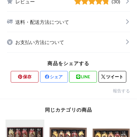
レビュー
(30)
送料・配送方法について
お支払い方法について
商品をシェアする
保存
シェア
LINE
ツイート
報告する
同じカテゴリの商品