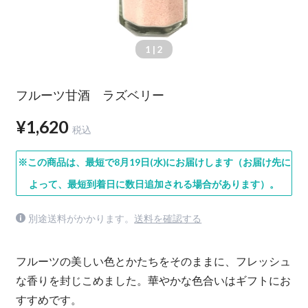
1
| 2
フルーツ甘酒 ラズベリー
¥1,620
税込
※この商品は、最短で8月19日(水)にお届けします（お届け先に
よって、最短到着日に数日追加される場合があります）。
別途送料がかかります。
送料を確認する
フルーツの美しい色とかたちをそのままに、フレッシュ
な香りを封じこめました。華やかな色合いはギフトにお
すすめです。