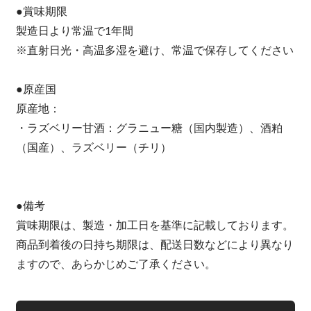
●賞味期限
製造日より常温で1年間
※直射日光・高温多湿を避け、常温で保存してください
●原産国
原産地：
・ラズベリー甘酒：グラニュー糖（国内製造）、酒粕
（国産）、ラズベリー（チリ）
●備考
賞味期限は、製造・加工日を基準に記載しております。
商品到着後の日持ち期限は、配送日数などにより異なり
ますので、あらかじめご了承ください。