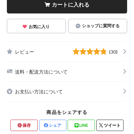
カートに入れる
ショップに質問する
お気に入り
レビュー
(30)
送料・配送方法について
お支払い方法について
商品をシェアする
保存
シェア
LINE
ツイート