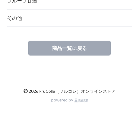
フルーツ甘酒
その他
商品一覧に戻る
©
2026 FruColle（フルコレ）オンラインストア
powered by