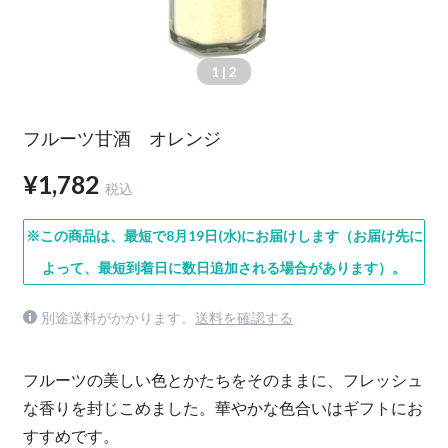
1
| 2
フルーツ甘酒 オレンジ
¥1,782
税込
※この商品は、最短で8月19日(水)にお届けします（お届け先に
よって、最短到着日に数日追加される場合があります）。
別途送料がかかります。
送料を確認する
フルーツの美しい色とかたちをそのままに、フレッシュ
な香りを封じこめました。華やかな色合いはギフトにお
すすめです。