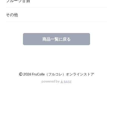
フルーツ甘酒
その他
商品一覧に戻る
©
2026 FruColle（フルコレ）オンラインストア
powered by