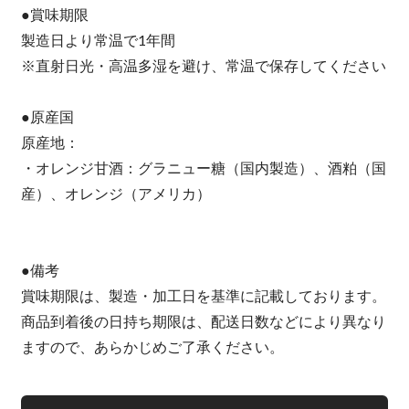
●賞味期限
製造日より常温で1年間
※直射日光・高温多湿を避け、常温で保存してください
●原産国
原産地：
・オレンジ甘酒：グラニュー糖（国内製造）、酒粕（国
産）、オレンジ（アメリカ）
●備考
賞味期限は、製造・加工日を基準に記載しております。
商品到着後の日持ち期限は、配送日数などにより異なり
ますので、あらかじめご了承ください。