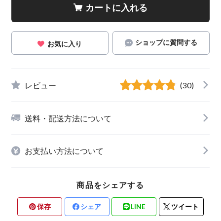
カートに入れる
ショップに質問する
お気に入り
レビュー
(30)
送料・配送方法について
お支払い方法について
商品をシェアする
保存
シェア
LINE
ツイート