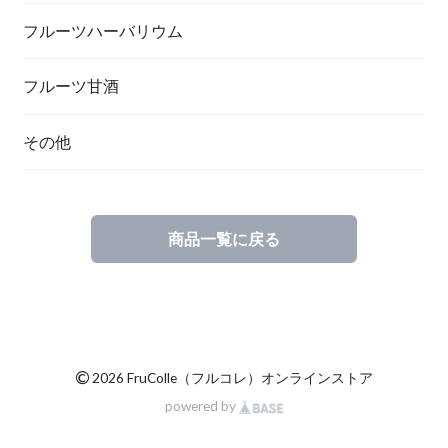
フルーツハーバリウム
フルーツ甘酒
その他
商品一覧に戻る
©
2026 FruColle（フルコレ）オンラインストア
powered by