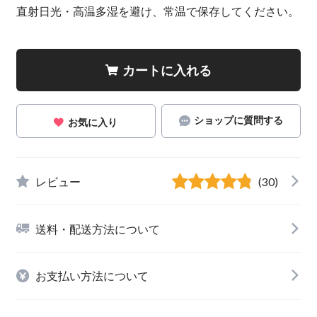
直射日光・高温多湿を避け、常温で保存してください。
カートに入れる
ショップに質問する
お気に入り
レビュー
(30)
送料・配送方法について
お支払い方法について