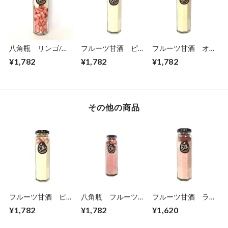
八角瓶 リンゴ/イ
フルーツ甘酒 ピー
フルーツ甘酒 オレ
チゴダイス
チ
ンジ
¥1,782
¥1,782
¥1,782
その他の商品
フルーツ甘酒 ピー
八角瓶 フルーツシ
フルーツ甘酒 ラズ
チ
ュガー ラズベリー
ベリー
¥1,782
¥1,782
¥1,620