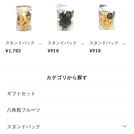
スタンドパック
スタンドパック ミ
スタンドパック ミ
大 もも
ニ ブルーベリー
ニ オレンジ
¥1,782
¥918
¥918
カテゴリから探す
ギフトセット
八角瓶フルーツ
スタンドパック