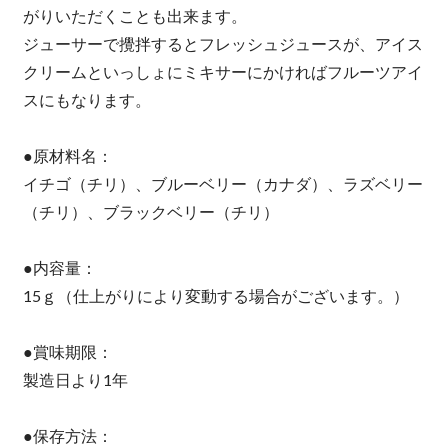
がりいただくことも出来ます。
ジューサーで攪拌するとフレッシュジュースが、アイス
クリームといっしょにミキサーにかければフルーツアイ
スにもなります。
●原材料名：
イチゴ（チリ）、ブルーベリー（カナダ）、ラズベリー
（チリ）、ブラックベリー（チリ）
●内容量：
15ｇ（仕上がりにより変動する場合がございます。）
●賞味期限：
製造日より1年
●保存方法：