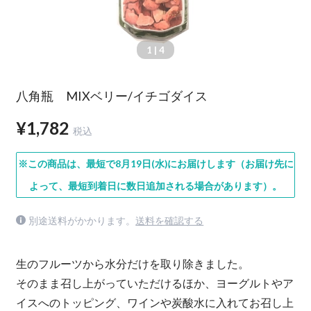
1
| 4
八角瓶 MIXベリー/イチゴダイス
¥1,782
税込
※この商品は、最短で8月19日(水)にお届けします（お届け先に
よって、最短到着日に数日追加される場合があります）。
別途送料がかかります。
送料を確認する
生のフルーツから水分だけを取り除きました。
そのまま召し上がっていただけるほか、ヨーグルトやア
イスへのトッピング、ワインや炭酸水に入れてお召し上